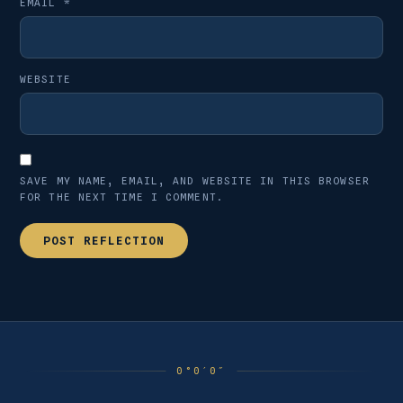
EMAIL
*
WEBSITE
SAVE MY NAME, EMAIL, AND WEBSITE IN THIS BROWSER
FOR THE NEXT TIME I COMMENT.