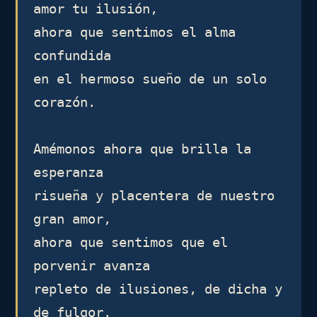
amor tu ilusión,

ahora que sentimos el alma 
confundida 

en el hermoso sueño de un solo 
corazón.

Amémonos ahora que brilla la 
esperanza

risueña y placentera de nuestro 
gran amor,

ahora que sentimos que el 
porvenir avanza 

repleto de ilusiones, de dicha y 
de fulgor.
