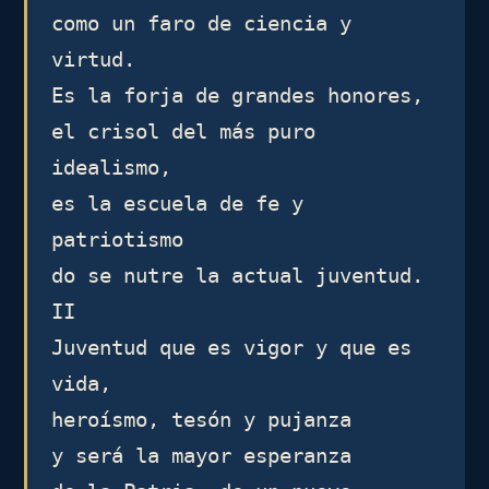
como un faro de ciencia y 
virtud.

Es la forja de grandes honores,

el crisol del más puro 
idealismo,

es la escuela de fe y 
patriotismo

do se nutre la actual juventud.

II

Juventud que es vigor y que es 
vida,

heroísmo, tesón y pujanza

y será la mayor esperanza
