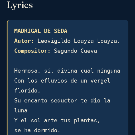
Lyrics
MADRIGAL DE SEDA
Autor:
Compositor:
 Segundo Cueva

Hermosa, si, divina cual ninguna

Con los efluvios de un vergel 
florido,

Su encanto seductor te dio la 
luna

Y el sol ante tus plantas,

se ha dormido.
