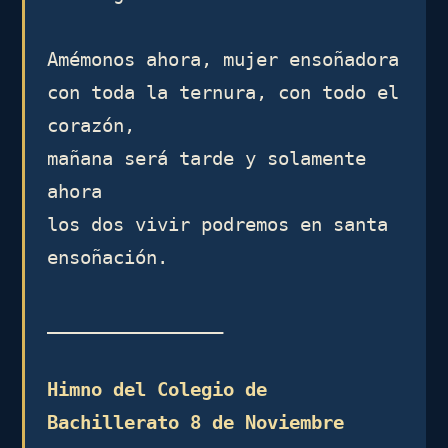
Amémonos ahora, mujer ensoñadora 

con toda la ternura, con todo el 
corazón,

mañana será tarde y solamente 
ahora 

los dos vivir podremos en santa 
ensoñación. 

________________

Himno del Colegio de 
Bachillerato 8 de Noviembre