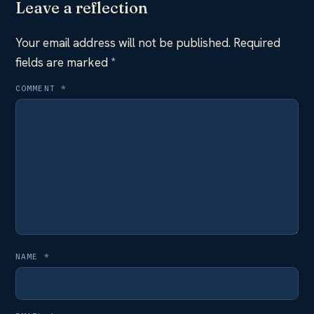
Leave a reflection
Your email address will not be published.
Required
fields are marked
*
COMMENT
*
NAME
*