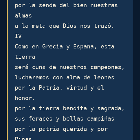
por la senda del bien nuestras 
almas

a la meta que Dios nos trazó.

IV

Como en Grecia y España, esta 
tierra

será cuna de nuestros campeones,

lucharemos con alma de leones

por la Patria, virtud y el 
honor.

por la tierra bendita y sagrada,

sus feraces y bellas campiñas

por la patria querida y por 
Piñas
