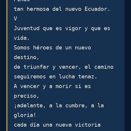
tan hermosa del nuevo Ecuador.

V

Juventud que es vigor y que es 
vida.

Somos héroes de un nuevo 
destino,

de triunfar y vencer, el camino

seguiremos en lucha tenaz.

A vencer y a morir si es 
preciso,

¡adelante, a la cumbre, a la 
gloria!

cada día una nueva victoria
